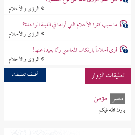
الرؤى والأحلام
ما سبب كثرة الأحلام التي أراها في الليلة الواحدة؟
الرؤى والأحلام
أرى أحلاماً بارتكاب المعاصي وأنا بعيدة عنها!
الرؤى والأحلام
تعليقات الزوار
أضف تعليقك
مصر
مؤمن
بارك الله فيكم