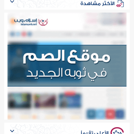
الأكثر مشاهدة
الأعلى تقيماً