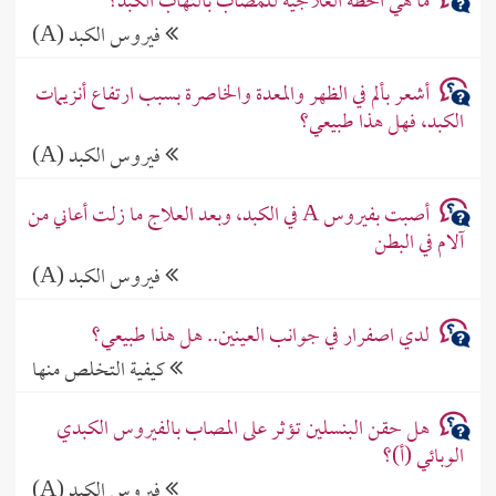
ما هي الخطة العلاجية للمصاب بالتهاب الكبد؟
فيروس الكبد (A)
أشعر بألم في الظهر والمعدة والخاصرة بسبب ارتفاع أنزيمات
الكبد، فهل هذا طبيعي؟
فيروس الكبد (A)
أصبت بفيروس A في الكبد، وبعد العلاج ما زلت أعاني من
آلام في البطن
فيروس الكبد (A)
لدي اصفرار في جوانب العينين.. هل هذا طبيعي؟
كيفية التخلص منها
هل حقن البنسلين تؤثر على المصاب بالفيروس الكبدي
الوبائي (أ)؟
فيروس الكبد (A)