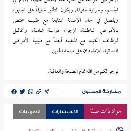
الأعراض المرافقة من تعب عام ونقص شهية، وآلام في
الجسم، وحرارة خفيفة, ويكون التأثير خفيفاً على الجنين،
ويفضل في حال الإصابة المتابعة مع طبيب مختص
بالأمراض الباطنية، لإجراء دراسة شاملة، وتحاليل
لوظائف الكبد، مع المتابعة أيضاً مع طبيبة الأمراض
النسائية، للاطمئنان على صحة الجنين.
نرجو لكم من الله تمام الصحة والعافية.
مشاركة المحتوى
مواد ذات صلة
الاستشارات
الصوتيات