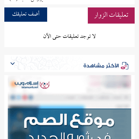
تعليقات الزوار
أضف تعليقك
لا توجد تعليقات حتى الآن
الأكثر مشاهدة