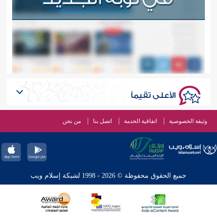
الأعلى تقيماً
وثيقة الخصوصية
اتفاقية الخدمة
اتصل بنا
من نحن
جميع الحقوق محفوظة © 2026 - 1998 لشبكة إسلام ويب