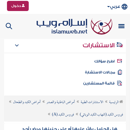
دخول
عربي
الاستشارات
طرح سؤالك
جالات الاستشارة
ائمة المستشارين
الرئيسية
الاستشارات الطبية
أمراض الباطنية والصدر
أمراض الكبد والطحال
فيروس الكبد (التهاب الكبد الوبائي)
فيروس الكبد (A)
هل الحامل يؤثر عليها أو على جنينها مرض أحد