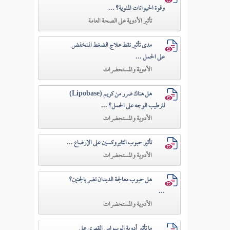
وقوة الحيوانات المنوية؟ ...
تأثير الأدوية على الصحة العامة
مدى تأثير نقط علاج الضغط المنخفض
على الحمل ...
الأدوية والمستحضرات
هل هناك ضرر من كريم (Lipobase)
لترطيب الوجه على الحمل؟ ...
الأدوية والمستحضرات
تأثير حبوب الثايروكسين على الإرضاع ...
الأدوية والمستحضرات
هل حبوب معالجة الديدان تضر بالجنين؟
...
الأدوية والمستحضرات
ما تأثير أدوية الوسواس القهري على