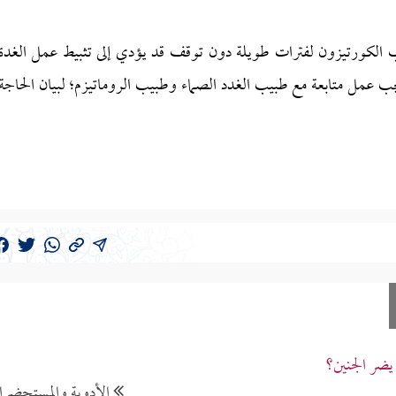
ب الكورتيزون لفترات طويلة دون توقف قد يؤدي إلى تثبيط عمل الغدة
ب عمل متابعة مع طبيب الغدد الصماء وطبيب الروماتيزم؛ لبيان الحاجة
يضر الجنين؟
الأدوية والمستحضر