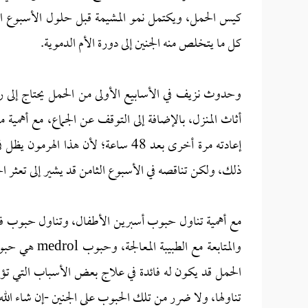
كيس الحمل، ويكتمل نمو المشيمة قبل حلول الأسبوع الث
كل ما يتخلص منه الجنين إلى دورة الأم الدموية.
وحدوث نزيف في الأسابيع الأولى من الحمل يحتاج إلى ر
إعادته مرة أخرى بعد 48 ساعة؛ لأن هذ
ذلك، ولكن تناقصه في الأسبوع الثامن قد يشير إلى تعثر ا
مع أهمية تناول حبوب أسبرين الأطفال، وتناول حبوب فو
تناولها، ولا ضرر من تلك الحبوب على الجنين -إن شاء الله