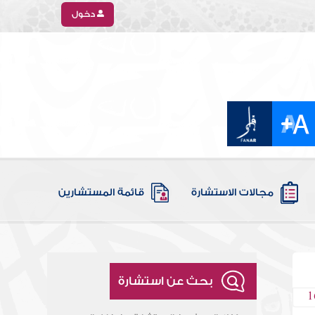
دخول
مجالات الاستشارة
قائمة المستشارين
بحث عن استشارة