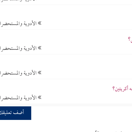
الأدوية والمستحضر
؟
الأدوية والمستحضر
الأدوية والمستحضر
 أكريتين؟
الأدوية والمستحضر
أضف تعليقك