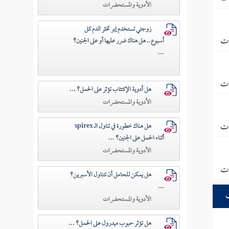
الأدوية والمستحضرات
زوجتي تستخدم إبر تخثر الدم كل
ات
أسبوع.. هل هناك ضرر عليها أو على الجنين؟
...
ات
هل أدوية الإكتئاب تؤثر على الحمل؟ ...
الأدوية والمستحضرات
ات
هل هناك خطورة في تناول الـ spirex
أثناء الحمل على الجنين؟ ...
الأدوية والمستحضرات
ات
هل يمكن للحامل أن تتناول الأسبرين؟
...
الأدوية والمستحضرات
هل تؤثر حبوب ميدرول على الحمل؟ ...