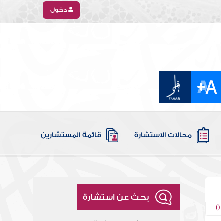
دخول
مجالات الاستشارة
قائمة المستشارين
بحث عن استشارة