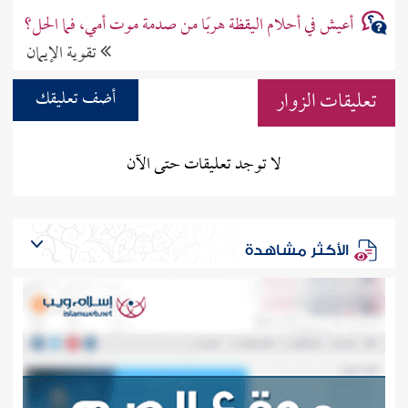
أعيش في أحلام اليقظة هربًا من صدمة موت أمي، فما الحل؟
تقوية الإيمان
تعليقات الزوار
أضف تعليقك
لا توجد تعليقات حتى الآن
الأكثر مشاهدة