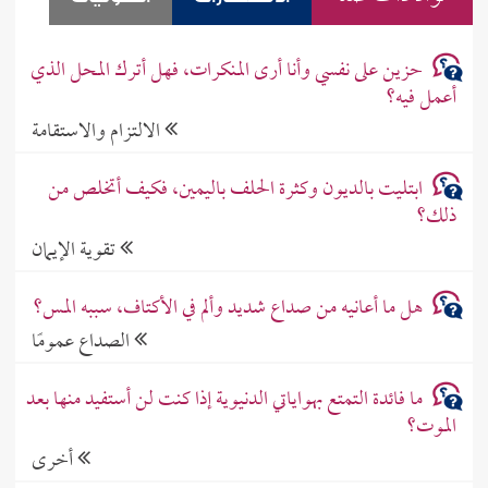
حزين على نفسي وأنا أرى المنكرات، فهل أترك المحل الذي
أعمل فيه؟
الالتزام والاستقامة
ابتليت بالديون وكثرة الحلف باليمين، فكيف أتخلص من
ذلك؟
تقوية الإيمان
هل ما أعانيه من صداع شديد وألم في الأكتاف، سببه المس؟
الصداع عمومًا
ما فائدة التمتع بهواياتي الدنيوية إذا كنت لن أستفيد منها بعد
الموت؟
أخرى