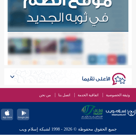
الأعلى تقيماً
وثيقة الخصوصية
اتفاقية الخدمة
اتصل بنا
من نحن
جميع الحقوق محفوظة © 2026 - 1998 لشبكة إسلام ويب