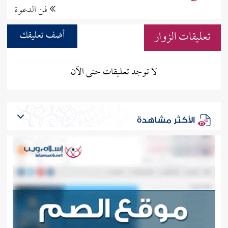
فن الدعوة
تعليقات الزوار
أضف تعليقك
لا توجد تعليقات حتى الآن
الأكثر مشاهدة