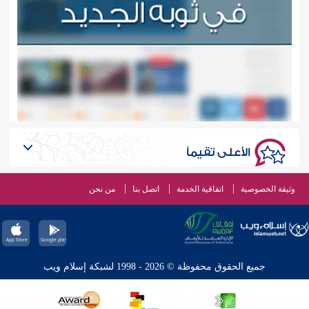
الأعلى تقيماً
وثيقة الخصوصية
اتفاقية الخدمة
اتصل بنا
من نحن
جميع الحقوق محفوظة © 2026 - 1998 لشبكة إسلام ويب