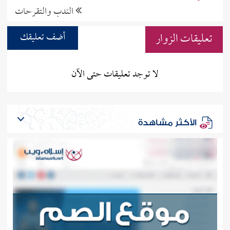
الندب والتقرحات
تعليقات الزوار
أضف تعليقك
لا توجد تعليقات حتى الآن
الأكثر مشاهدة