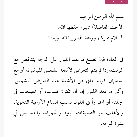
بسم الله الرحمن الرحيم
الأخت الفاضلة/ شيماء حفظها الله.
السلام عليكم ورحمة الله وبركاته، وبعد:
في العادة فإن تصبغ ما بعد الليزر على الوجه يتناقص مع
الوقت، إذا لم يتم التعرض لأشعة الشمس المباشرة، أو مع
استعمال كريم واقٍ من الأشعة عند التعرض للشمس.
وآثار ما بعد الليزر إما أن تكون ندبات، أو تصبغات في
الجلد، أو احمراراً في اللون بسبب اتساع الأوعية الدموية،
والأغلب هو التصبغات البنية والحمراء، والتحسس في
بشرة الوجه.