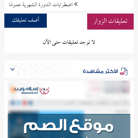
اضطرابات الدورة الشهرية عمومًا
تعليقات الزوار
أضف تعليقك
لا توجد تعليقات حتى الآن
الأكثر مشاهدة