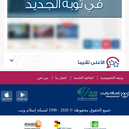
الأعلى تقيماً
وثيقة الخصوصية
اتفاقية الخدمة
اتصل بنا
من نحن
جميع الحقوق محفوظة © 2026 - 1998 لشبكة إسلام ويب