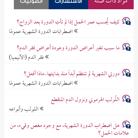
مواد ذات صلة
الاستشارات
الصوتيات
كيف يُحسب عمر الحمل إذا لم تأتِ الدورة بعد الزواج؟
اضطرابات الدورة الشهرية عمومًا
ما سبب تغير أعراض الدورة وعودة أعراض فقر الدم؟
فقر الدم (الأنيميا)
دورتي الشهرية لم تنتظم أبداً منذ بدايتها..ماذا أفعل؟
اضطرابات الدورة الشهرية عمومًا
اللّولب الهرموني ونزول الدم المتقطع
اللولب وأنواعه
هل اضطراب الدورة الشهرية، مع وجود مغص وقيء، من
علامات الحمل؟