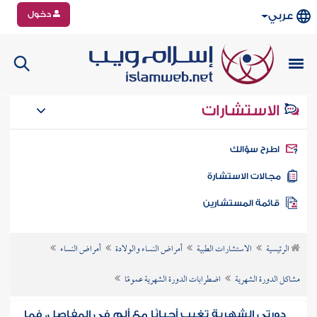
دخول
عربي
الاستشارات
طرح سؤالك
جالات الاستشارة
ائمة المستشارين
الرئيسية
الاستشارات الطبية
أمراض النساء والولادة
أمراض النساء
مشاكل الدورة الشهرية
اضطرابات الدورة الشهرية عمومًا
دورتي الشهرية تغيب أحيانًا مع ألم في المفاصل، فما