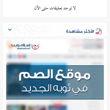
لا توجد تعليقات حتى الآن
الأكثر مشاهدة