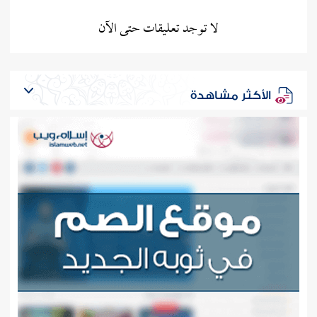
لا توجد تعليقات حتى الآن
الأكثر مشاهدة