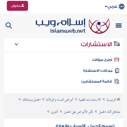
دخول
عربي
الاستشارات
طرح سؤالك
جالات الاستشارة
ائمة المستشارين
الرئيسية
الاستشارات الطبية
أمراض النساء والولادة
الحمل ومشاكله
مشاكل أثناء الحمل
تأثير الأمراض على الحمل
أخرى
تسمم الحمل.. الأسباب والعلاج