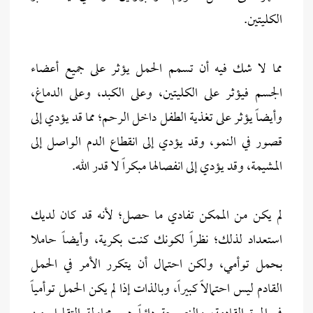
الكليتين.
مما لا شك فيه أن تسمم الحمل يؤثر على جميع أعضاء
الجسم فيؤثر على الكليتين، وعلى الكبد، وعلى الدماغ،
وأيضاً يؤثر على تغذية الطفل داخل الرحم؛ مما قد يؤدي إلى
قصور في النمو، وقد يؤدي إلى انقطاع الدم الواصل إلى
المشيمة، وقد يؤدي إلى انفصالها مبكراً لا قدر الله.
لم يكن من الممكن تفادي ما حصل؛ لأنه قد كان لديك
استعداد لذلك؛ نظراً لكونك كنت بكرية، وأيضاً حاملا
بحمل توأمي، ولكن احتمال أن يتكرر الأمر في الحمل
القادم ليس احتمالاً كبيراً، وبالذات إذا لم يكن الحمل توأمياً