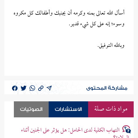
أسأل الله تعالى بمنه وكرمه أن يجنبك وأطفالك كل مكروه
وسوء؛ إنه على كل شيء قدير.
وبالله التوفيق.
مشاركة المحتوى
مواد ذات صلة
الاستشارات
الصوتيات
التهاب الكلية لدى الحامل: هل يؤثر على الجنين أثناء