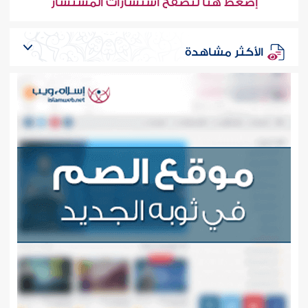
إضغط هنا لتصفح استشارات المستشار
الأكثر مشاهدة