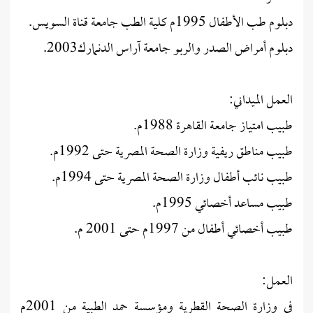
دبلوم طب الأطفال 1995م كلية الطب جامعة قناة السويس.
دبلوم أمراض الصدر والربو جامعة آراس الدنمارك2003.
العمل الميداني:
طبيب امتياز جامعة القاهرة 1988م.
طبيب مناطق ريفية وزارة الصحة المصرية حتى 1992م.
طبيب نائب أطفال وزارة الصحة المصرية حتى 1994م.
طبيب مساعد أخصائي 1995م.
طبيب أخصائي أطفال من 1997م حتى 2001 م.
العمل:
في وزارة الصحة القطرية ومؤسسة حمد الطبية من 2001م