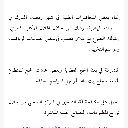
إلقاء بعض المحاضرات الطبية في شهر رمضان المبارك في
السنوات الماضية، وذلك من خلال الهلال الأحمر القطري،
وكذلك التطوع مع الهلال كطبيب في بعض الفعاليات الرياضية،
ومواسم التخييم.
المشاركة في بعثة الحج القطرية وبعض حملات الحج كمتطوع
لخدمة حجاج بيت الله الحرام في المواسم السابقة.
العمل على مكافحة آفة التدخين في المركز الصحي من خلال
توزيع المطبوعات والنصائح الطبية المباشرة.