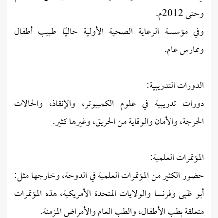
وحتى 2012م.
وفي مؤسسة الرعاية الصحية الأولية حاليًا طبيب أطفال
وممارس عام.
الدورات التدريبية:
دورات تدريبية في علوم الكمبيوتر، والإنقاذ، والحالات
الحرجة، والأمان والوقاية من الحريق، وغيرها كثير.
المؤتمرات العلمية:
حضور الكثير من المؤتمرات العلمية في الدوحة، وخارجها مثل:
أبو ظبى وفرنسا والولايات المتحدة الأمريكية، هذه المؤتمرات
متعلقة بطب الأطفال، والطب العام والأمراض المزمنة.