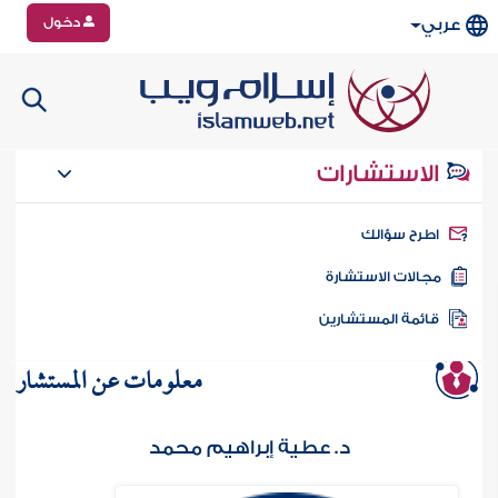
دخول
عربي
الاستشارات
طرح سؤالك
جالات الاستشارة
ائمة المستشارين
معلومات عن المستشار
د. عطية إبراهيم محمد