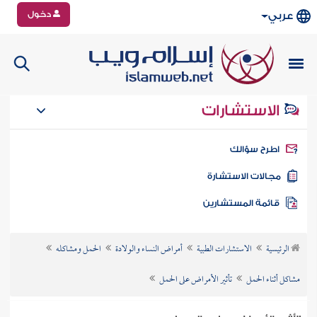
دخول
عربي
الاستشارات
طرح سؤالك
جالات الاستشارة
ائمة المستشارين
الرئيسية
الاستشارات الطبية
أمراض النساء والولادة
الحمل ومشاكله
مشاكل أثناء الحمل
تأثير الأمراض على الحمل