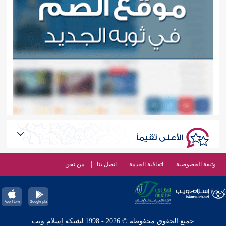
الأعلى تقيماً
وثيقة الخصوصية
اتفاقية الخدمة
اتصل بنا
من نحن
جميع الحقوق محفوظة © 2026 - 1998 لشبكة إسلام ويب