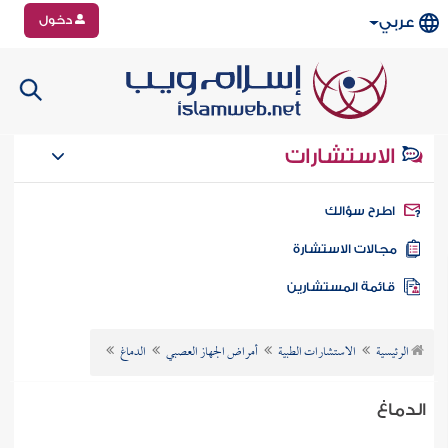
دخول
عربي
الاستشارات
طرح سؤالك
جالات الاستشارة
ائمة المستشارين
الرئيسية
الاستشارات الطبية
أمراض الجهاز العصبي
الدماغ
الدماغ