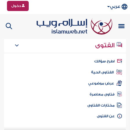
دخول
عربي
الفتوى
طرح سؤالك
الفتاوى الحية
عرض موضوعي
تاوى معاصرة
ختارات الفتاوى