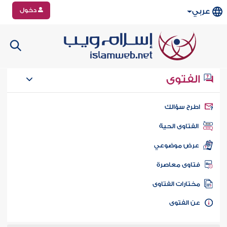
دخول
عربي
الفتوى
طرح سؤالك
الفتاوى الحية
عرض موضوعي
تاوى معاصرة
ختارات الفتاوى