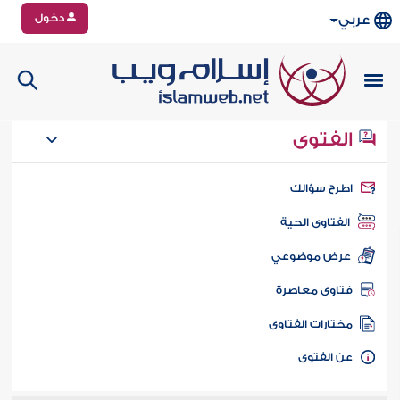
دخول
عربي
الفتوى
طرح سؤالك
الفتاوى الحية
عرض موضوعي
تاوى معاصرة
ختارات الفتاوى