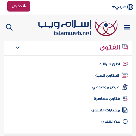
دخول
عربي
الفتوى
طرح سؤالك
الفتاوى الحية
عرض موضوعي
تاوى معاصرة
ختارات الفتاوى