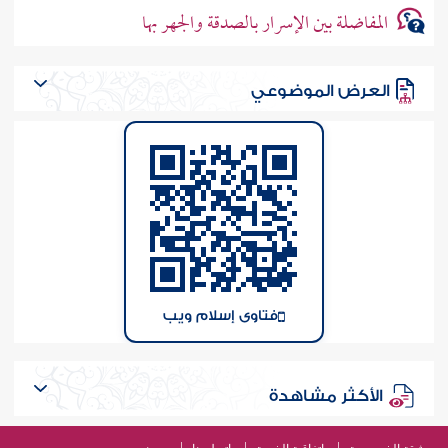
المفاضلة بين الإسرار بالصدقة والجهر بها
العرض الموضوعي
فتاوى إسلام ويب
الأكثر مشاهدة