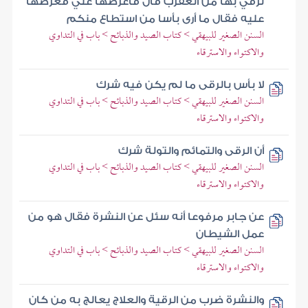
نرقي بها من العقرب قال فاعرضها علي فعرضها
عليه فقال ما أرى بأسا من استطاع منكم
السنن الصغير للبيهقي > كتاب الصيد والذبائح > باب في التداوي
والاكتواء والاسترقاء
لا بأس بالرقى ما لم يكن فيه شرك
السنن الصغير للبيهقي > كتاب الصيد والذبائح > باب في التداوي
والاكتواء والاسترقاء
أن الرقى والتمائم والتولة شرك
السنن الصغير للبيهقي > كتاب الصيد والذبائح > باب في التداوي
والاكتواء والاسترقاء
عن جابر مرفوعا أنه سئل عن النشرة فقال هو من
عمل الشيطان
السنن الصغير للبيهقي > كتاب الصيد والذبائح > باب في التداوي
والاكتواء والاسترقاء
والنشرة ضرب من الرقية والعلاج يعالج به من كان