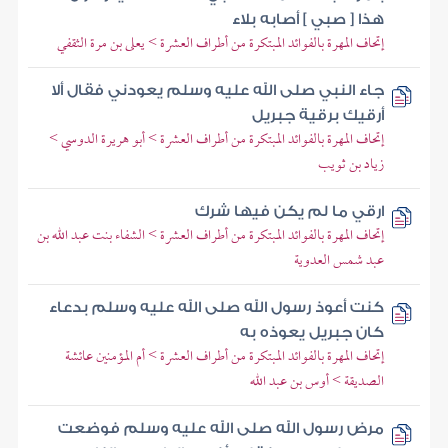
هذا [ صبي ] أصابه بلاء
إتحاف المهرة بالفوائد المبتكرة من أطراف العشرة > يعلى بن مرة الثقفي
جاء النبي صلى الله عليه وسلم يعودني فقال ألا
أرقيك برقية جبريل
إتحاف المهرة بالفوائد المبتكرة من أطراف العشرة > أبو هريرة الدوسي >
زياد بن ثويب
ارقي ما لم يكن فيها شرك
إتحاف المهرة بالفوائد المبتكرة من أطراف العشرة > الشفاء بنت عبد الله بن
عبد شمس العدوية
كنت أعوذ رسول الله صلى الله عليه وسلم بدعاء
كان جبريل يعوذه به
إتحاف المهرة بالفوائد المبتكرة من أطراف العشرة > أم المؤمنين عائشة
الصديقة > أوس بن عبد الله
مرض رسول الله صلى الله عليه وسلم فوضعت