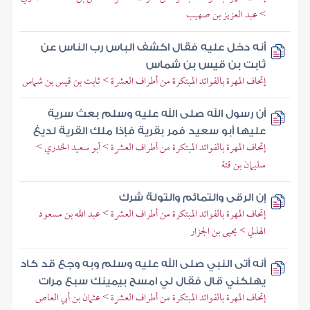
> عبد العزيز بن صهيب
أنه دخل عليه فقال اكشف الباس رب الناس عن
ثابت بن قيس بن شماس
إتحاف المهرة بالفوائد المبتكرة من أطراف العشرة > ثابت بن قيس بن شماس
أن رسول الله صلى الله عليه وسلم بعث سرية
عليها أبو سعيد فمر بقرية فإذا ملك القرية لديغ
إتحاف المهرة بالفوائد المبتكرة من أطراف العشرة > أبو سعيد الخدري >
سليمان بن قتة
إن الرقى والتمائم والتولة شرك
إتحاف المهرة بالفوائد المبتكرة من أطراف العشرة > عبد الله بن مسعود
الهذلي > يحيى بن الجزار
أنه أتى النبي صلى الله عليه وسلم وبه وجع قد كاد
يهلكني قال فقال لي امسح بيمينك سبع مرات
إتحاف المهرة بالفوائد المبتكرة من أطراف العشرة > عثمان بن أبي العاص