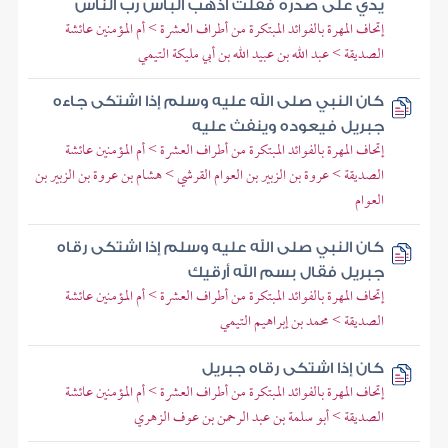
يدي على صدره فقلت أذهب الباس رب الناس
إتحاف المهرة بالفوائد المبتكرة من أطراف العشرة > أم المؤمنين عائشة
الصديقة > عبد الله بن عبيد الله بن أبي مليكة التيمي
كان النبي صلى الله عليه وسلم إذا اشتكى جاءه
جبريل فيعوده وينفث عليه
إتحاف المهرة بالفوائد المبتكرة من أطراف العشرة > أم المؤمنين عائشة
الصديقة > عروة بن الزبير بن العوام القرشي > هشام بن عروة بن الزبير بن
العوام
كان النبي صلى الله عليه وسلم إذا اشتكى رقاه
جبريل فقال بسم الله أرقيك
إتحاف المهرة بالفوائد المبتكرة من أطراف العشرة > أم المؤمنين عائشة
الصديقة > محمد بن إبراهيم التيمي
كان إذا اشتكى رقاه جبريل
إتحاف المهرة بالفوائد المبتكرة من أطراف العشرة > أم المؤمنين عائشة
الصديقة > أبو سلمة بن عبد الرحمن بن عوف الزهري