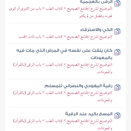
الرقى بالعجمية
التوضيح لشرح الجامع الصحيح > كتاب الطب > باب من اكتوى أو كوى
غيره، وفضل من لم يكتو
الكي والاسترقاء
التوضيح لشرح الجامع الصحيح > كتاب الطب > باب ذات الجنب
كان ينفث على نفسه في المرض الذي مات فيه
بالمعوذات
التوضيح لشرح الجامع الصحيح > كتاب الطب > باب الرقى (بالقرآن)
والمعوذات
رقية اليهودي والنصراني للمسلم
التوضيح لشرح الجامع الصحيح > كتاب الطب > باب الرقى (بالقرآن)
والمعوذات
المسح باليد عند الرقية
التوضيح لشرح الجامع الصحيح > كتاب الطب > باب الرقى (بالقرآن)
والمعوذات