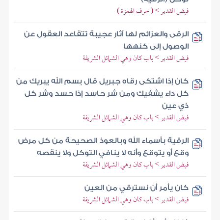
فيض القدير > ( حرف الهمزة )
الرقى والعزائم لها آثار عجيبة تتقاعد العقول عن
الوصول إلى كنهها
فيض القدير > باب كان وهي الشمائل الشريفة
كان إذا اشتكى رقاه جبريل قال بسم الله يبريك من
كل داء يشفيك ومن شر حاسد إذا حسد وشر كل
ذي عين
فيض القدير > باب كان وهي الشمائل الشريفة
الرقية بأسماء الله وبالعوذ الصحيحة من كل مرض
وقع أو يتوقع وأنه لا ينافي التوكل ولا ينقصه
فيض القدير > باب كان وهي الشمائل الشريفة
كان يأمر أن نسترقي من العين
فيض القدير > باب كان وهي الشمائل الشريفة