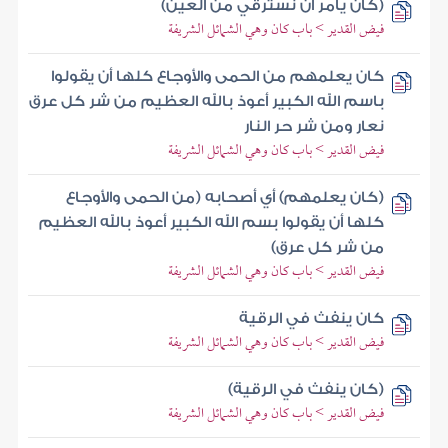
(كان يأمر أن نسترقي من العين)
فيض القدير > باب كان وهي الشمائل الشريفة
كان يعلمهم من الحمى والأوجاع كلها أن يقولوا
باسم الله الكبير أعوذ بالله العظيم من شر كل عرق
نعار ومن شر حر النار
فيض القدير > باب كان وهي الشمائل الشريفة
(كان يعلمهم) أي أصحابه (من الحمى والأوجاع
كلها أن يقولوا بسم الله الكبير أعوذ بالله العظيم
من شر كل عرق)
فيض القدير > باب كان وهي الشمائل الشريفة
كان ينفث في الرقية
فيض القدير > باب كان وهي الشمائل الشريفة
(كان ينفث في الرقية)
فيض القدير > باب كان وهي الشمائل الشريفة