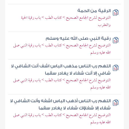
الرقية من الحمة
التوضيح لشرح الجامع الصحيح > كتاب الطب > باب رقية الحية
والعقرب
رقية النبي صلى الله عليه وسلم
التوضيح لشرح الجامع الصحيح > كتاب الطب > باب رقية النبي صلى
الله عليه وسلم
اللهم رب الناس مذهب الباس اشف أنت الشافي لا
شافي إلا أنت شفاء لا يغادر سقما
التوضيح لشرح الجامع الصحيح > كتاب الطب > باب رقية النبي صلى
الله عليه وسلم
اللهم رب الناس أذهب الباس اشفه وأنت الشافي لا
شفاء إلا شفاؤك شفاء لا يغادر سقما
التوضيح لشرح الجامع الصحيح > كتاب الطب > باب رقية النبي صلى
الله عليه وسلم