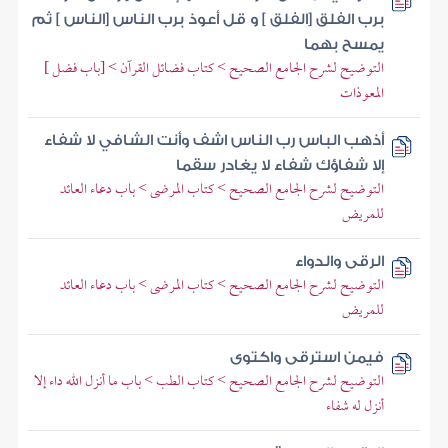
برب الفلق [الفلق ] و قل أعوذ برب الناس [الناس ] ثم
يمسح بهما
التوضيح لشرح الجامع الصحيح > كتاب فضائل القرآن > [باب فضل ]
المعوذات
أذهب الباس رب الناس اشف وأنت الشافي لا شفاء
إلا شفاؤك شفاء لا يغادر سقما
التوضيح لشرح الجامع الصحيح > كتاب المرضى > باب دعاء العائد
للمريض
الرقى والدواء
التوضيح لشرح الجامع الصحيح > كتاب المرضى > باب دعاء العائد
للمريض
فيمن استرقى واكتوى
التوضيح لشرح الجامع الصحيح > كتاب الطب > باب ما أنزل الله داء إلا
أنزل له شفاء