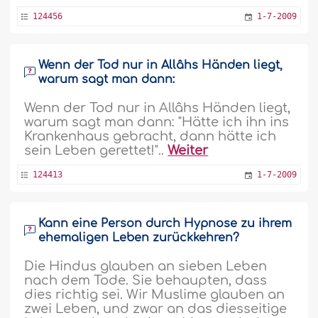
124456
1-7-2009
Wenn der Tod nur in Allâhs Händen liegt,
warum sagt man dann:
Wenn der Tod nur in Allâhs Händen liegt,
warum sagt man dann: "Hätte ich ihn ins
Krankenhaus gebracht, dann hätte ich
sein Leben gerettet!"..
Weiter
124413
1-7-2009
Kann eine Person durch Hypnose zu ihrem
ehemaligen Leben zurückkehren?
Die Hindus glauben an sieben Leben
nach dem Tode. Sie behaupten, dass
dies richtig sei. Wir Muslime glauben an
zwei Leben, und zwar an das diesseitige