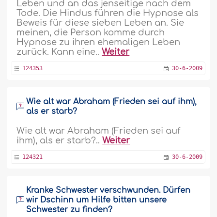
Leben und an das jenseitige nach dem
Tode. Die Hindus führen die Hypnose als
Beweis für diese sieben Leben an. Sie
meinen, die Person komme durch
Hypnose zu ihren ehemaligen Leben
zurück. Kann eine..
Weiter
124353
30-6-2009
Wie alt war Abraham (Frieden sei auf ihm),
als er starb?
Wie alt war Abraham (Frieden sei auf
ihm), als er starb?..
Weiter
124321
30-6-2009
Kranke Schwester verschwunden. Dürfen
wir Dschinn um Hilfe bitten unsere
Schwester zu finden?