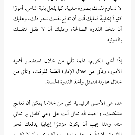
لا تساوم نفسك بصورة سلبية، كما يفعل بقية الناس، أمورًا
كثيرةً إيجابيةً فعليك أنت أن تدفع نفسك نحو ذلك، وعليك
أن تتخذ القدوة الصالحة، وعليك أن لا تقبل لنفسك
بالدونية.
إذًا أخي الكريم، الهمة تأتي من خلال استشعار أهمية
الأمور، وتأتي من خلال الإدارة الطيبة للوقت، وتأتي من
خلال محاولة التمثل وأخذ القدوة الحسنة.
هذه هي الأسس الرئيسية التي من خلالها يمكن أن تعالج
مشكلتك، والحمد لله تعالى أنت على وعي كامل بما تعاني
منه، وهذا يجب أن يكون مؤشرًا إيجابيًا يدفعك نحو