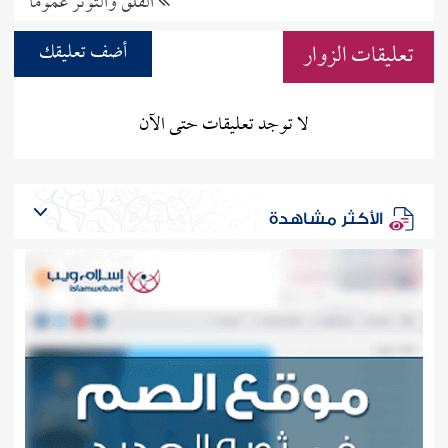
القلق والتوتر عمومًا
تعليقات الزوار
أضف تعليقك
لا توجد تعليقات حتى الآن
الأكثر مشاهدة