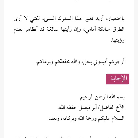
باختصار، أريد تغيير هذا السلوك السيئ، لكني لا أرى
الطرق سالكة أمامي، وإن رأيتها سالكة قد أتظاهر بعدم
رؤيتها.
أرجوكم أفيدوني بحل، والله يحفظكم ويرعاكم.
الإجابــة
بسم الله الرحمن الرحيم
الأخ الفاضل/ أبو فيصل حفظه الله.
السلام عليكم ورحمة الله وبركاته، وبعد: