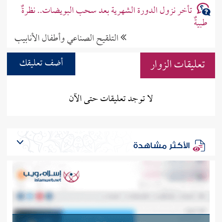
تأخر نزول الدورة الشهرية بعد سحب البويضات.. نظرةٌ
طبيةٌ
التلقيح الصناعي وأطفال الأنابيب
تعليقات الزوار
أضف تعليقك
لا توجد تعليقات حتى الآن
الأكثر مشاهدة