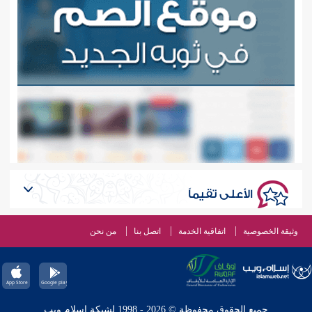
الأعلى تقيماً
وثيقة الخصوصية
اتفاقية الخدمة
اتصل بنا
من نحن
جميع الحقوق محفوظة © 2026 - 1998 لشبكة إسلام ويب