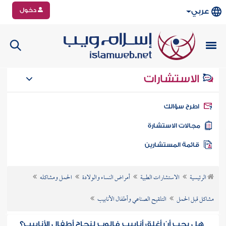
دخول
عربي
الاستشارات
طرح سؤالك
جالات الاستشارة
ائمة المستشارين
الرئيسية
الاستشارات الطبية
أمراض النساء والولادة
الحمل ومشاكله
مشاكل قبل الحمل
التلقيح الصناعي وأطفال الأنابيب
هل يجب أن أغلق أنابيب فالوب لنجاح أطفال الأنابيب؟