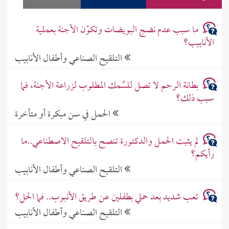
ما سبب عدم نضج البويضات وتكوّن الأجنة بعملية
الأنابيب؟
التلقيح الصناعي وأطفال الأنابيب
بطانة الرحم لا تصل للسُمك المطلوب لزراعة الأجنة، فما
سبب ذلك؟
الحمل في سن مبكرة أو متأخرة
لم يثبت الحمل والدكتورة تنصح بالتلقيح الاصطناعي..ما
رأيكم؟
التلقيح الصناعي وأطفال الأنابيب
تعب شديد بعد حملي بطفلين عن طريق الأنبوب.. فما الحل؟
التلقيح الصناعي وأطفال الأنابيب