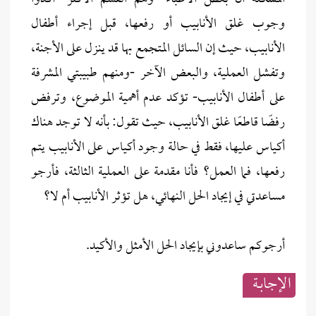
وجوب غلق الأنابيب أو رفعها، قبل إجراء أطفال
الأنابيب، حيث إن السائل المتجمع بها قد ينزل على الأجنة،
وتفشل العملية، والبعض الآخر -ومنهم طبيبتي المشرفة
على أطفال الأنابيب- تؤكد عدم أهمية الموضوع، وترفض
رفضًا قاطعًا غلق الأنابيب، حيث تقول: بأنه لا توجد هناك
أكياس عليها، فقط في حالة وجود أكياس على الأنابيب يتم
رفعها، فما العمل؟ فأنا مقدمة على العملية الثالثة، فأرجو
مساعدتي في إيجاد الحل النهائي، هل تؤثر الأنابيب أم لا؟
أرجوكم ساعدوني بإيجاد الحل الأمثل والأكيد.
الإجابــة