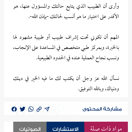
وأرى أن الطبيب الذي يتابع حالتك والمسؤول عنها، هو
الأقدر على اختيار ما هو أنسب لحالتك -بإذن الله-.
المهم أن تكوني تحت إشراف طبيب أو طبيبة مشهود لها
بالخبرة، وبمركز طبي متخصص في المساعدة على الإنجاب،
ونسب نجاح العملية عنده في الحدود الطبيعية.
نسأل الله عز وجل أن يكتب لك ما فيه الخير في دينك
ودنياك، وبالله التوفيق.
مشاركة المحتوى
مواد ذات صلة
الاستشارات
الصوتيات