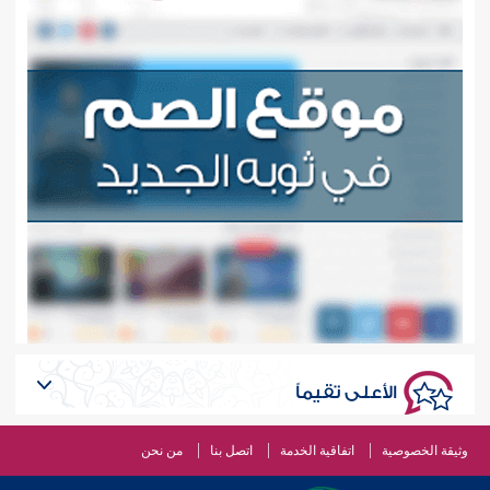
الأعلى تقيماً
وثيقة الخصوصية
اتفاقية الخدمة
اتصل بنا
من نحن