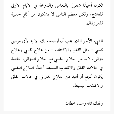
تكون أحيانًا شعورًا بالنعاس والدوخة في الأيام الأولى
للعلاج، ولكن معظم الناس لا يشكون من آثارٍ جانبية
للموتيفال.
الشيء الآخر الذي يجب أن أوضحه لك: لا بد لأي مرض
نفسي - مثل القلق والاكتئاب - من علاج نفسي وعلاج
دوائي، لا بد من العلاج النفسي مع العلاج الدوائي، خاصة
في حالات القلق والاكتئاب البسيط. أحيانًا العلاج النفسي
يكون أنجع أو أفيد من العلاج الدوائي في حالات القلق
والاكتئاب البسيط.
وفقك الله وسدد خطاك.