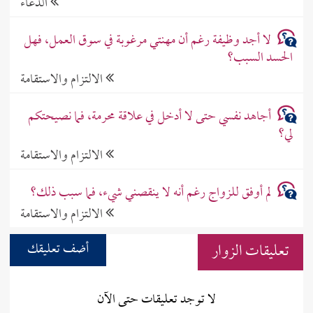
الدعاء
لا أجد وظيفة رغم أن مهنتي مرغوبة في سوق العمل، فهل
الحسد السبب؟
الالتزام والاستقامة
أجاهد نفسي حتى لا أدخل في علاقة محرمة، فما نصيحتكم
لي؟
الالتزام والاستقامة
لم أوفق للزواج رغم أنه لا ينقصني شيء، فما سبب ذلك؟
الالتزام والاستقامة
تعليقات الزوار
أضف تعليقك
لا توجد تعليقات حتى الآن