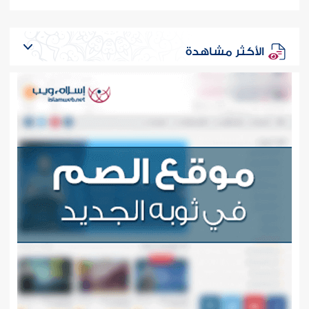
الأكثر مشاهدة