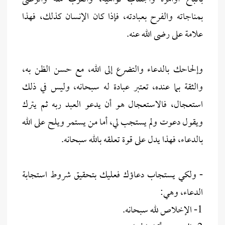
بمناجاته والفرح بعبادته، فإذا كان الإنسان كذلك، فهذا
علامة على رضى الله عنه.
وإلحاحك بالدعاء والتضرع إلى الله، مع حسن الظن به،
والثقة بما عنده، تعتبر عبادة له سبحانه، وليس في ذلك
استعجال، فالاستعجال هو أن يدعو العبد ربه ثم يترك
ويقول دعوت ولم يستجب لي، أما من يستمر ويلح على الله
بالدعاء، فهذا يدل على قوة تعلقه بالله سبحانه.
- ولكي يستجاب دعاؤك فعليك بتحقيق شروط استجابة
الدعاء، وهي:
1- الإخلاص لله سبحانه.