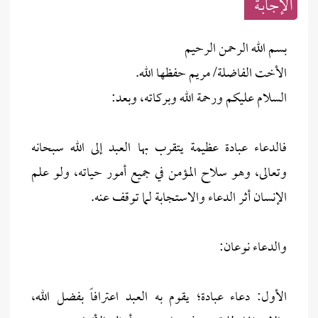
الإجابــة
بسم الله الرحمن الرحيم
الأخت الفاضلة/ مريم حفظها الله.
السلام عليكم ورحمة الله وبركاته، وبعد:
فالدعاء عبادة عظيمة يتقرب بها العبد إلى الله سبحانه
وتعالى، وهو سلاح المؤمن في جميع أمور حياته، ولو علم
الإنسان أثر الدعاء والاستجابة لما توقف عنه.
والدعاء نوعان:
الأول: دعاء عبادة؛ يقوم به العبد اعترافاً بفضل الله،