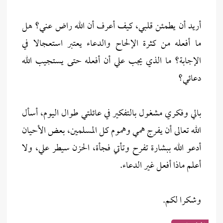
أريد أن يطمئن قلبي، كيف أعرف أن الله راض عني؟ هل
ما أفعله من كثرة الإلحاح والدعاء يعتبر استعجالا في
الإجابة؟ ما الذي يجب علي أن أفعله حتى يستجيب الله
دعائي؟
بالي وفكري مشغول بالتفكير في عائلتي طوال اليوم، أسأل
الله تعالى أن يفرج همي وهموم كل المسلمين، بعض الأحيان
أدعو الله ببشارة تفرح وتأتي فجأة، الحزن سيطر علي، ولا
أعلم ماذا أفعل غير الدعاء.
وشكرا لكم.