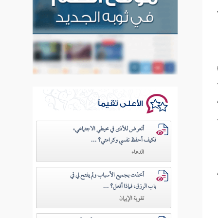
الأعلى تقيماً
أتعرض للأذى في محيطي الاجتماعي،
فكيف أحفظ نفسي وكرامتي؟ ...
الدعاء
أخذت بجميع الأسباب ولم يفتح لي في
باب الرزق، فماذا أفعل؟ ...
تقوية الإيمان