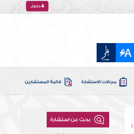
دخول
مجالات الاستشارة
قائمة المستشارين
بحث عن استشارة