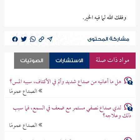
وفقك الله لما فيه الخير.
مشاركة المحتوى
مواد ذات صلة
الاستشارات
الصوتيات
هل ما أعانيه من صداع شديد وألم في الأكتاف، سببه المس؟
الصداع عمومًا
لدي صداع نصفي مستمر مع ضعف في السمع، فما سبب
ذلك وعلاجه؟
الصداع عمومًا