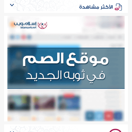
الأكثر مشاهدة