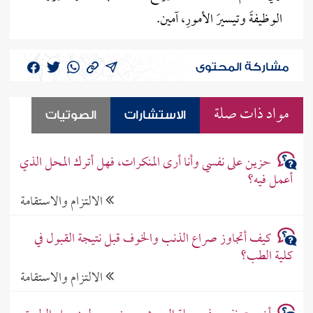
الوظيفةَ وتيسيرَ الأمورِ، آمين.
مشاركة المحتوى
مواد ذات صلة
الاستشارات
الصوتيات
حزين على نفسي وأنا أرى المنكرات، فهل أترك المحل الذي
أعمل فيه؟
الالتزام والاستقامة
كيف أتجاوز صراع الذنب والخوف قبل نتيجة القبول في
كلية الطب؟
الالتزام والاستقامة