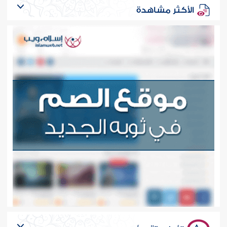
الأكثر مشاهدة