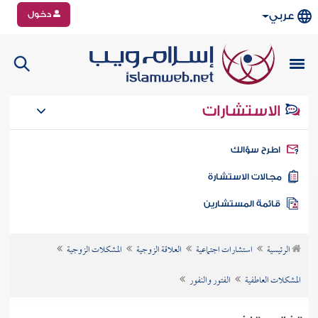
دخول
عربي
الاستشارات
طرح سؤالك
جالات الاستشارة
ائمة المستشارين
الرئيسية
استشارات اجتماعية
العلاقة الزوجية
المشكلات الزوجية
المشكلات العاطفية
الفتور والنفور