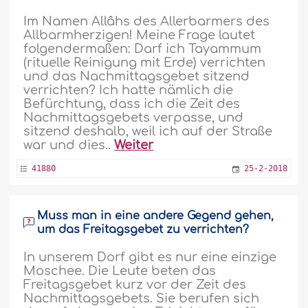
Im Namen Allâhs des Allerbarmers des
Allbarmherzigen! Meine Frage lautet
folgendermaßen: Darf ich Tayammum
(rituelle Reinigung mit Erde) verrichten
und das Nachmittagsgebet sitzend
verrichten? Ich hatte nämlich die
Befürchtung, dass ich die Zeit des
Nachmittagsgebets verpasse, und
sitzend deshalb, weil ich auf der Straße
war und dies..
Weiter
41880
25-2-2018
Muss man in eine andere Gegend gehen,
um das Freitagsgebet zu verrichten?
In unserem Dorf gibt es nur eine einzige
Moschee. Die Leute beten das
Freitagsgebet kurz vor der Zeit des
Nachmittagsgebets. Sie berufen sich