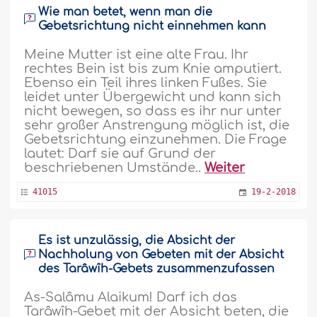
Wie man betet, wenn man die
Gebetsrichtung nicht einnehmen kann
Meine Mutter ist eine alte Frau. Ihr
rechtes Bein ist bis zum Knie amputiert.
Ebenso ein Teil ihres linken Fußes. Sie
leidet unter Übergewicht und kann sich
nicht bewegen, so dass es ihr nur unter
sehr großer Anstrengung möglich ist, die
Gebetsrichtung einzunehmen. Die Frage
lautet: Darf sie auf Grund der
beschriebenen Umstände..
Weiter
41015
19-2-2018
Es ist unzulässig, die Absicht der
Nachholung von Gebeten mit der Absicht
des Tarâwîh-Gebets zusammenzufassen
As-Salâmu Alaikum! Darf ich das
Tarâwîh-Gebet mit der Absicht beten, die