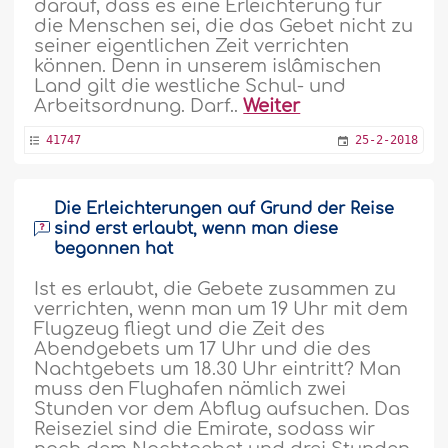
darauf, dass es eine Erleichterung für
die Menschen sei, die das Gebet nicht zu
seiner eigentlichen Zeit verrichten
können. Denn in unserem islâmischen
Land gilt die westliche Schul- und
Arbeitsordnung. Darf..
Weiter
41747
25-2-2018
Die Erleichterungen auf Grund der Reise
sind erst erlaubt, wenn man diese
begonnen hat
Ist es erlaubt, die Gebete zusammen zu
verrichten, wenn man um 19 Uhr mit dem
Flugzeug fliegt und die Zeit des
Abendgebets um 17 Uhr und die des
Nachtgebets um 18.30 Uhr eintritt? Man
muss den Flughafen nämlich zwei
Stunden vor dem Abflug aufsuchen. Das
Reiseziel sind die Emirate, sodass wir