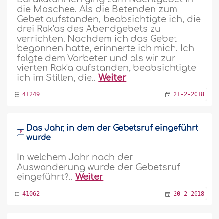
die Moschee. Als die Betenden zum
Gebet aufstanden, beabsichtigte ich, die
drei Rak'as des Abendgebets zu
verrichten. Nachdem ich das Gebet
begonnen hatte, erinnerte ich mich. Ich
folgte dem Vorbeter und als wir zur
vierten Rak'a aufstanden, beabsichtigte
ich im Stillen, die..
Weiter
41249
21-2-2018
Das Jahr, in dem der Gebetsruf eingeführt
wurde
In welchem Jahr nach der
Auswanderung wurde der Gebetsruf
eingeführt?..
Weiter
41062
20-2-2018