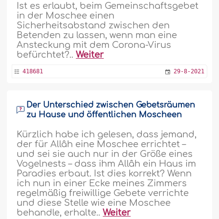
Ist es erlaubt, beim Gemeinschaftsgebet
in der Moschee einen
Sicherheitsabstand zwischen den
Betenden zu lassen, wenn man eine
Ansteckung mit dem Corona-Virus
befürchtet?..
Weiter
418681
29-8-2021
Der Unterschied zwischen Gebetsräumen
zu Hause und öffentlichen Moscheen
Kürzlich habe ich gelesen, dass jemand,
der für Allâh eine Moschee errichtet –
und sei sie auch nur in der Größe eines
Vogelnests – dass ihm Allâh ein Haus im
Paradies erbaut. Ist dies korrekt? Wenn
ich nun in einer Ecke meines Zimmers
regelmäßig freiwillige Gebete verrichte
und diese Stelle wie eine Moschee
behandle, erhalte..
Weiter