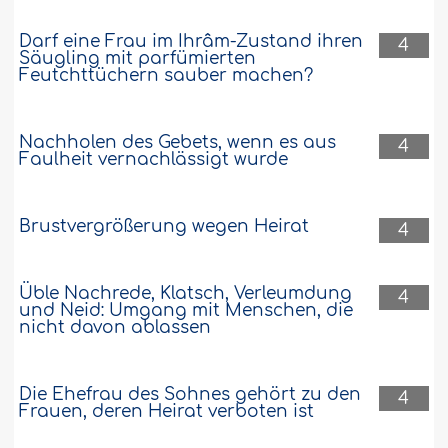
Darf eine Frau im Ihrâm-Zustand ihren
4
Säugling mit parfümierten
Feutchttüchern sauber machen?
Nachholen des Gebets, wenn es aus
4
Faulheit vernachlässigt wurde
Brustvergrößerung wegen Heirat
4
Üble Nachrede, Klatsch, Verleumdung
4
und Neid: Umgang mit Menschen, die
nicht davon ablassen
Die Ehefrau des Sohnes gehört zu den
4
Frauen, deren Heirat verboten ist