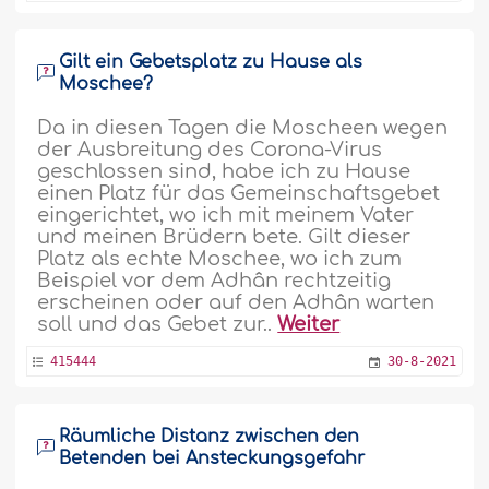
Gilt ein Gebetsplatz zu Hause als
Moschee?
Da in diesen Tagen die Moscheen wegen
der Ausbreitung des Corona-Virus
geschlossen sind, habe ich zu Hause
einen Platz für das Gemeinschaftsgebet
eingerichtet, wo ich mit meinem Vater
und meinen Brüdern bete. Gilt dieser
Platz als echte Moschee, wo ich zum
Beispiel vor dem Adhân rechtzeitig
erscheinen oder auf den Adhân warten
soll und das Gebet zur..
Weiter
415444
30-8-2021
Räumliche Distanz zwischen den
Betenden bei Ansteckungsgefahr