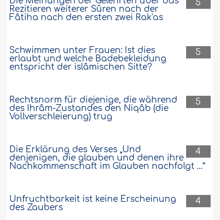
Ausbreitung vonstattengeht. Einer der
Die Meinungen der Gelehrten über das
5
Rezitieren weiterer Sûren nach der
mitbetenden Brüder wollte mir dies
Fâtiha nach den ersten zwei Rak'as
jedoch verbieten und..
Weiter
414331
26-8-2021
Schwimmen unter Frauen: Ist dies
5
erlaubt und welche Badebekleidung
entspricht der islâmischen Sitte?
Unpassende Bewegungen im Gebet: Wo
liegt die Grenze?
Wie ist es zu beurteilen, wenn man hinter
Rechtsnorm für diejenige, die während
5
des Ihrâm-Zustandes den Niqâb (die
einem Imâm ein rituelles Gebet verrichtet
Vollverschleierung) trug
und dieser sich nach rechts und links
bewegt?..
Weiter
310279
25-8-2021
Die Erklärung des Verses „Und
4
denjenigen, die glauben und denen ihre
Nachkommenschaft im Glauben nachfolgt …”
Unfruchtbarkeit ist keine Erscheinung
4
des Zaubers