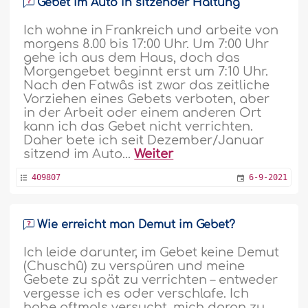
Gebet im Auto in sitzender Haltung
Ich wohne in Frankreich und arbeite von
morgens 8.00 bis 17:00 Uhr. Um 7:00 Uhr
gehe ich aus dem Haus, doch das
Morgengebet beginnt erst um 7:10 Uhr.
Nach den Fatwâs ist zwar das zeitliche
Vorziehen eines Gebets verboten, aber
in der Arbeit oder einem anderen Ort
kann ich das Gebet nicht verrichten.
Daher bete ich seit Dezember/Januar
sitzend im Auto...
Weiter
409807
6-9-2021
Wie erreicht man Demut im Gebet?
Ich leide darunter, im Gebet keine Demut
(Chuschû) zu verspüren und meine
Gebete zu spät zu verrichten – entweder
vergesse ich es oder verschlafe. Ich
habe oftmals versucht, mich daran zu