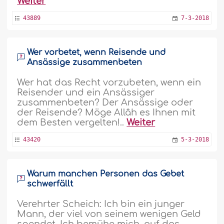
Weiter
43889
7-3-2018
Wer vorbetet, wenn Reisende und
Ansässige zusammenbeten
Wer hat das Recht vorzubeten, wenn ein
Reisender und ein Ansässiger
zusammenbeten? Der Ansässige oder
der Reisende? Möge Allâh es Ihnen mit
dem Besten vergelten!..
Weiter
43420
5-3-2018
Warum manchen Personen das Gebet
schwerfällt
Verehrter Scheich: Ich bin ein junger
Mann, der viel von seinem wenigen Geld