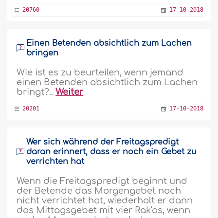
20760
17-10-2018
Einen Betenden absichtlich zum Lachen
bringen
Wie ist es zu beurteilen, wenn jemand
einen Betenden absichtlich zum Lachen
bringt?..
Weiter
20201
17-10-2018
Wer sich während der Freitagspredigt
daran erinnert, dass er noch ein Gebet zu
verrichten hat
Wenn die Freitagspredigt beginnt und
der Betende das Morgengebet noch
nicht verrichtet hat, wiederholt er dann
das Mittagsgebet mit vier Rak'as, wenn