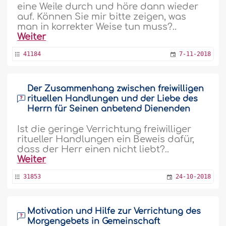
eine Weile durch und höre dann wieder
auf. Können Sie mir bitte zeigen, was
man in korrekter Weise tun muss?..
Weiter
41184
7-11-2018
Der Zusammenhang zwischen freiwilligen
rituellen Handlungen und der Liebe des
Herrn für Seinen anbetend Dienenden
Ist die geringe Verrichtung freiwilliger
ritueller Handlungen ein Beweis dafür,
dass der Herr einen nicht liebt?..
Weiter
31853
24-10-2018
Motivation und Hilfe zur Verrichtung des
Morgengebets in Gemeinschaft