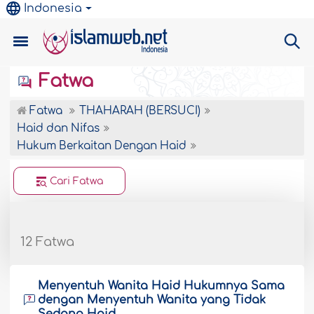
Indonesia
Fatwa
Fatwa
THAHARAH (BERSUCI)
Haid dan Nifas
Hukum Berkaitan Dengan Haid
Cari Fatwa
12 Fatwa
Menyentuh Wanita Haid Hukumnya Sama
dengan Menyentuh Wanita yang Tidak