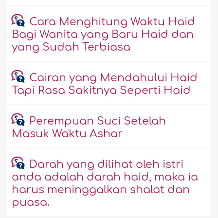
Cara Menghitung Waktu Haid
Bagi Wanita yang Baru Haid dan
yang Sudah Terbiasa
Cairan yang Mendahului Haid
Tapi Rasa Sakitnya Seperti Haid
Perempuan Suci Setelah
Masuk Waktu Ashar
Darah yang dilihat oleh istri
anda adalah darah haid, maka ia
harus meninggalkan shalat dan
puasa.