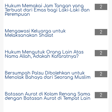
Hukum Memakai Jam Tangan yang
2
Terbuat dari Emas bagi Laki-Laki dan
Perempuan
Mengawasi Keluarga untuk
2
Melaksanakan Shalat
Hukum Mengutuk Orang Lain Atas
2
Nama Allah, Adakah Kafaratnya?
Bersumpah Palsu Dibolehkan untuk
2
Menolak Bahaya dari Seorang Muslim
Batasan Aurat di Kolam Renang Sama
2
dengan Batasan Aurat di Tempat Lain