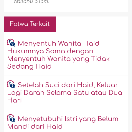
Wallâhu a`lam
.
Fatwa Terkait
Menyentuh Wanita Haid
Hukumnya Sama dengan
Menyentuh Wanita yang Tidak
Sedang Haid
Setelah Suci dari Haid, Keluar
Lagi Darah Selama Satu atau Dua
Hari
Menyetubuhi Istri yang Belum
Mandi dari Haid