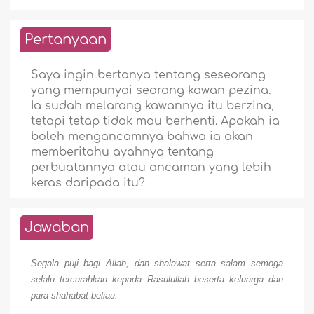
Pertanyaan
Saya ingin bertanya tentang seseorang
yang mempunyai seorang kawan pezina.
Ia sudah melarang kawannya itu berzina,
tetapi tetap tidak mau berhenti. Apakah ia
boleh mengancamnya bahwa ia akan
memberitahu ayahnya tentang
perbuatannya atau ancaman yang lebih
keras daripada itu?
Jawaban
Segala puji bagi Allah, dan shalawat serta salam semoga
selalu tercurahkan kepada Rasulullah beserta keluarga dan
para shahabat beliau.