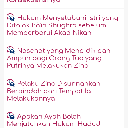
Hukum Menyetubuhi Istri yang
Ditalak Bâ'in Shughra sebelum
Memperbarui Akad Nikah
Nasehat yang Mendidik dan
Ampuh bagi Orang Tua yang
Putrinya Melakukan Zina
Pelaku Zina Disunnahkan
Berpindah dari Tempat Ia
Melakukannya
Apakah Ayah Boleh
Menjatuhkan Hukum Hudud