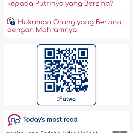
kepada Putrinya yang Berzina?
Hukuman Orang yang Berzina
dengan Mahramnya
Fatwa
Today's most read