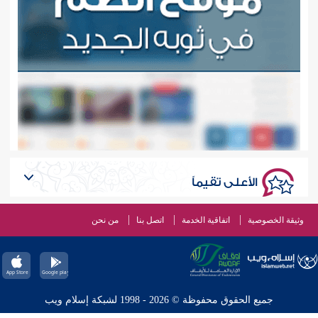
الأعلى تقيماً
وثيقة الخصوصية
اتفاقية الخدمة
اتصل بنا
من نحن
جميع الحقوق محفوظة © 2026 - 1998 لشبكة إسلام ويب