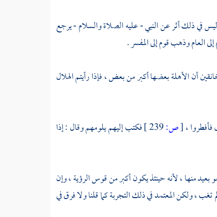
وليس في ذلك أثر عن النبي - عليه الصلاة والسلام - يرجع
لى العام وذهب قوم إلى المفسر .
نقين أن الأهلة بعضها أكبر من بعض ، فإذا رأيتم الهلال
ل فأفطروا ،
[
ص:
239 ]
فكتب إليهم يلومهم وقال : إذا
بعيد منها ، لأنه حينئذ يكون أكبر من قوس الرؤية ، وإن
 تغب ، ولكن المعتمد في ذلك التجربة كما قلنا ولا فرق في