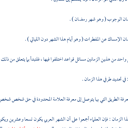
مان الوجوب ( وهو شهر رمضان ) .
ان الإمساك عن المفطرات ( وهو أيام هذا الشهر دون الليالي ) .
واحد من هذين الزمانين مسائل قواعد اختلفوا فيها ، فلنبدأ بما يتعلق من ذلك
في تحديد طرفي هذا الزمان .
 معرفة الطريق التي بها يتوصل إلى معرفة العلامة المحدودة في حق شخص شخص 
ذا الزمان : فإن العلماء أجمعوا على أن الشهر العربي يكون تسعا وعشرين ويكو