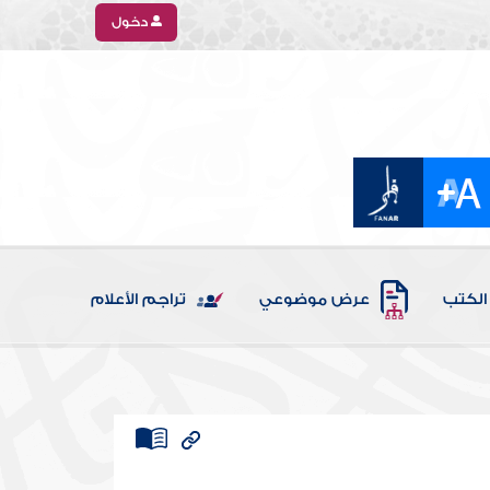
دخول
الكتب
عرض موضوعي
تراجم الأعلام