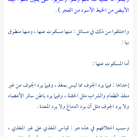
الأبيض من الخيط الأسود من الفجر
) .
واختلفوا من ذلك في مسائل : منها مسكوت عنها ، ومنها منطوق
بها :
أما المسكوت عنها :
إحداها : فيما يرد الجوف مما ليس بمغذ ، وفيما يرد الجوف من غير
منفذ الطعام والشراب مثل الحقنة ، وفيما يرد باطن سائر الأعضاء
ولا يرد الجوف مثل أن يرد الدماغ ولا يرد المعدة .
وسبب اختلافهم في هذه هو : قياس المغذي على غير المغذي ،