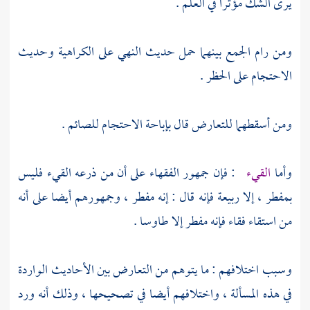
يرى الشك مؤثرا في العلم .
ومن رام الجمع بينهما حمل حديث النهي على الكراهية وحديث
الاحتجام على الحظر .
ومن أسقطهما للتعارض قال بإباحة الاحتجام للصائم .
وأما
القيء
: فإن جمهور الفقهاء على أن من ذرعه القيء فليس
بمفطر ، إلا ربيعة فإنه قال : إنه مفطر ، وجمهورهم أيضا على أنه
من استقاء فقاء فإنه مفطر إلا طاوسا .
وسبب اختلافهم : ما يتوهم من التعارض بين الأحاديث الواردة
في هذه المسألة ، واختلافهم أيضا في تصحيحها ، وذلك أنه ورد