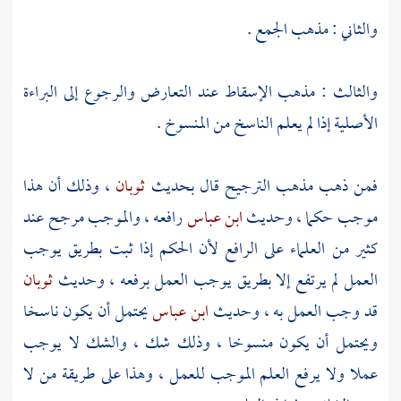
والثاني : مذهب الجمع .
والثالث : مذهب الإسقاط عند التعارض والرجوع إلى البراءة
الأصلية إذا لم يعلم الناسخ من المنسوخ .
فمن ذهب مذهب الترجيح قال بحديث
ثوبان
، وذلك أن هذا
موجب حكما ، وحديث
ابن عباس
رافعه ، والموجب مرجح عند
كثير من العلماء على الرافع لأن الحكم إذا ثبت بطريق يوجب
العمل لم يرتفع إلا بطريق يوجب العمل برفعه ، وحديث
ثوبان
قد وجب العمل به ، وحديث
ابن عباس
يحتمل أن يكون ناسخا
ويحتمل أن يكون منسوخا ، وذلك شك ، والشك لا يوجب
عملا ولا يرفع العلم الموجب للعمل ، وهذا على طريقة من لا