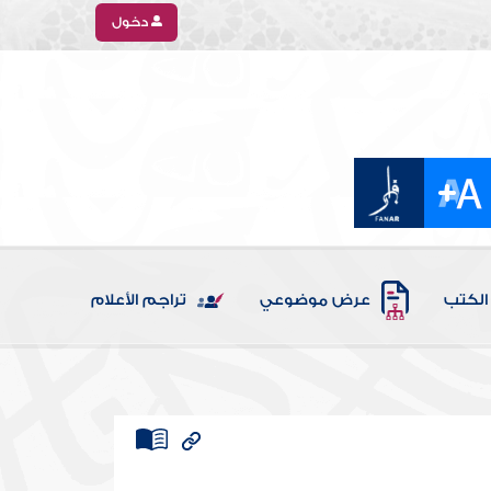
دخول
الكتب
عرض موضوعي
تراجم الأعلام