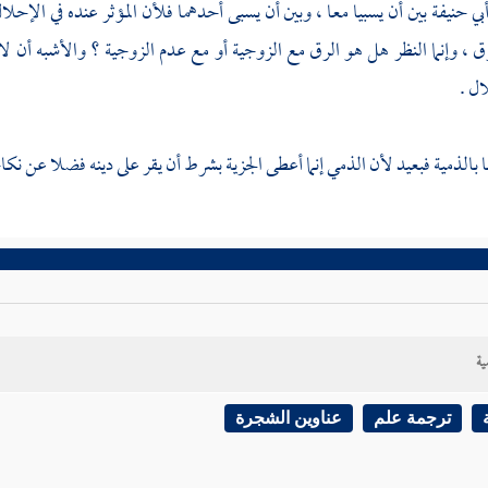
بي حنيفة
بين أن يسبيا معا ، وبين أن يسبى أحدهما فلأن المؤثر عنده في الإحلا
ق ، وإنما النظر هل هو الرق مع الزوجية أو مع عدم الزوجية ؟ والأشبه أن ل
ل .
 بالذمية فبعيد لأن الذمي إنما أعطى الجزية بشرط أن يقر على دينه فضلا عن نكا
ية
ترجمة علم
عناوين الشجرة