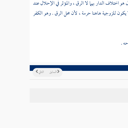
ل هو اختلاف الدار بهما لا الرق ، والمؤثر في الإحلال عند
ا يكون للزوجية هاهنا حرمة ، لأن محل الرق . وهو الكفر
حه .
السابق
التالي