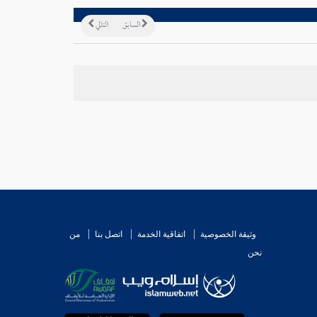
السابق
التالي
وثيقة الخصوصية
اتفاقية الخدمة
اتصل بنا
من
نحن