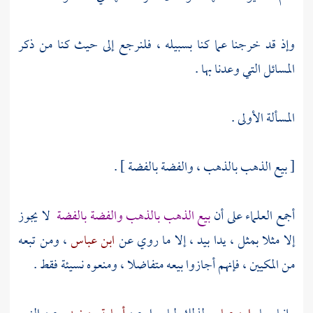
وإذ قد خرجنا عما كنا بسبيله ، فلنرجع إلى حيث كنا من ذكر
المسائل التي وعدنا بها .
المسألة الأولى .
[ بيع الذهب بالذهب ، والفضة بالفضة ] .
أجمع العلماء على أن
بيع الذهب بالذهب والفضة بالفضة
لا يجوز
إلا مثلا بمثل ، يدا بيد ، إلا ما روي عن
ابن عباس
، ومن تبعه
من المكيين ، فإنهم أجازوا بيعه متفاضلا ، ومنعوه نسيئة فقط .