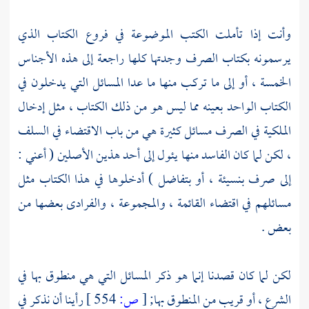
وأنت إذا تأملت الكتب الموضوعة في فروع الكتاب الذي
يرسمونه بكتاب الصرف وجدتها كلها راجعة إلى هذه الأجناس
الخمسة ، أو إلى ما تركب منها ما عدا المسائل التي يدخلون في
الكتاب الواحد بعينه مما ليس هو من ذلك الكتاب ، مثل إدخال
الملكية في الصرف مسائل كثيرة هي من باب الاقتضاء في السلف
، لكن لما كان الفاسد منها يئول إلى أحد هذين الأصلين ( أعني :
إلى صرف بنسيئة ، أو بتفاضل ) أدخلوها في هذا الكتاب مثل
مسائلهم في اقتضاء القائمة ، والمجموعة ، والفرادى بعضها من
بعض .
لكن لما كان قصدنا إنما هو ذكر المسائل التي هي منطوق بها في
الشرع ، أو قريب من المنطوق بها;
[
ص:
554 ]
رأينا أن نذكر في