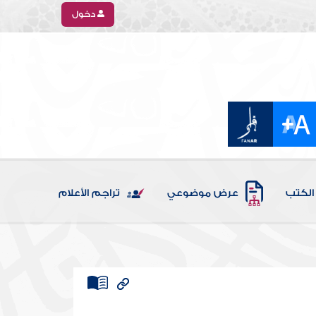
دخول
الكتب
عرض موضوعي
تراجم الأعلام