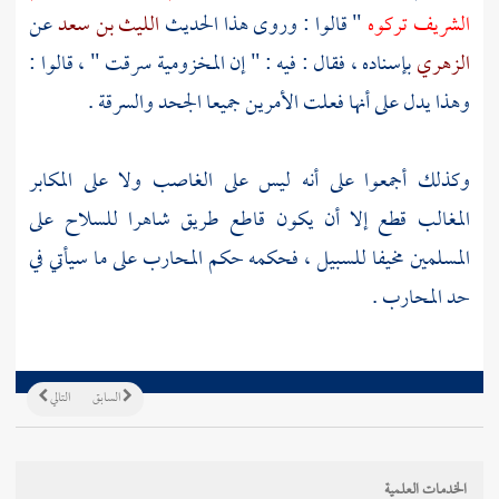
الشريف تركوه
" قالوا : وروى هذا الحديث
الليث بن سعد
عن
الزهري
بإسناده ، فقال : فيه : " إن المخزومية سرقت " ، قالوا :
وهذا يدل على أنها فعلت الأمرين جميعا الجحد والسرقة .
وكذلك أجمعوا على أنه ليس على الغاصب ولا على المكابر
المغالب قطع إلا أن يكون قاطع طريق شاهرا للسلاح على
المسلمين مخيفا للسبيل ، فحكمه حكم المحارب على ما سيأتي في
حد المحارب .
السابق
التالي
الخدمات العلمية