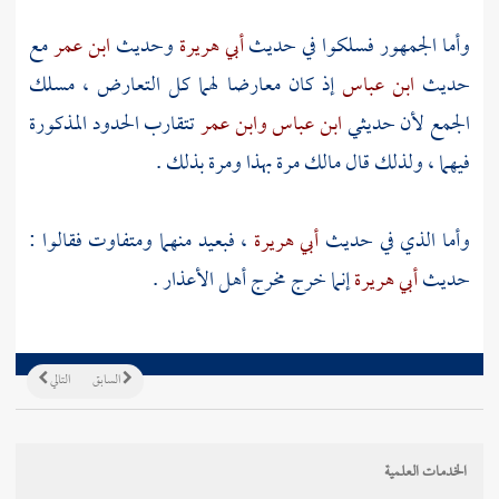
وأما الجمهور فسلكوا في حديث
أبي هريرة
وحديث
ابن عمر
مع
حديث
ابن عباس
إذ كان معارضا لهما كل التعارض ، مسلك
الجمع لأن حديثي
ابن عباس
وابن عمر
تتقارب الحدود المذكورة
فيهما ، ولذلك قال
مالك
مرة بهذا ومرة بذلك .
وأما الذي في حديث
أبي هريرة
، فبعيد منهما ومتفاوت فقالوا :
حديث
أبي هريرة
إنما خرج مخرج أهل الأعذار‌‌‌‌‌‌‌ .
السابق
التالي
الخدمات العلمية