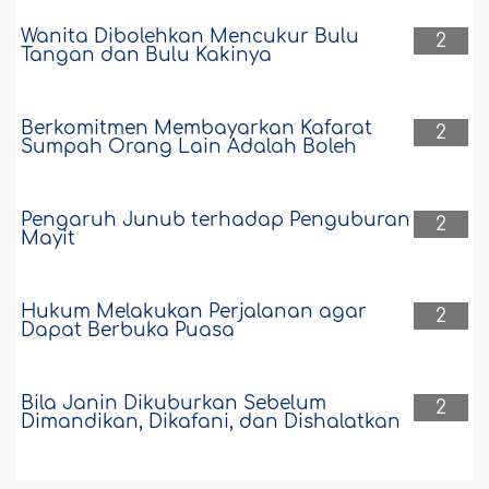
Wanita Dibolehkan Mencukur Bulu
2
Tangan dan Bulu Kakinya
Berkomitmen Membayarkan Kafarat
2
Sumpah Orang Lain Adalah Boleh
Pengaruh Junub terhadap Penguburan
2
Mayit
Hukum Melakukan Perjalanan agar
2
Dapat Berbuka Puasa
Bila Janin Dikuburkan Sebelum
2
Dimandikan, Dikafani, dan Dishalatkan