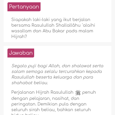
Pertanyaan
Siapakah laki-laki yang ikut berjalan
bersama Rasulullah Shallallâhu `alaihi
wasallam dan Abu Bakar pada malam
Hijrah?
Jawaban
Segala puji bagi Allah, dan shalawat serta
salam semoga selalu tercurahkan kepada
Rasulullah beserta keluarga dan para
shahabat beliau.
Perjalanan Hijrah Rasulullah
penuh
dengan pelajaran, nasihat, dan
peringatan. Demikian pula dengan
seluruh sirah beliau, bahkan seluruh