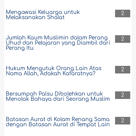
Mengawasi Keluarga untuk
2
Melaksanakan Shalat
Jumlah Kaum Muslimin dalam Perang
2
Uhud dan Pelajaran yang Diambil dari
Perang Itu
Hukum Mengutuk Orang Lain Atas
2
Nama Allah, Adakah Kafaratnya?
Bersumpah Palsu Dibolehkan untuk
2
Menolak Bahaya dari Seorang Muslim
Batasan Aurat di Kolam Renang Sama
2
dengan Batasan Aurat di Tempat Lain