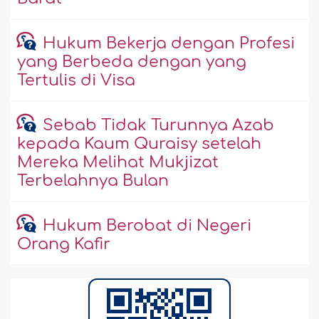
Hukum Bekerja dengan Profesi
yang Berbeda dengan yang
Tertulis di Visa
Sebab Tidak Turunnya Azab
kepada Kaum Quraisy setelah
Mereka Melihat Mukjizat
Terbelahnya Bulan
Hukum Berobat di Negeri
Orang Kafir