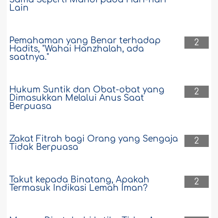
Lain
Pemahaman yang Benar terhadap
2
Hadits, "Wahai Hanzhalah, ada
saatnya."
Hukum Suntik dan Obat-obat yang
2
Dimasukkan Melalui Anus Saat
Berpuasa
Zakat Fitrah bagi Orang yang Sengaja
2
Tidak Berpuasa
Takut kepada Binatang, Apakah
2
Termasuk Indikasi Lemah Iman?