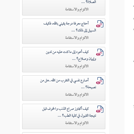
الصلاة؟ ...
الالتزام والاستقامة
أحتاج معرفة درجة يقيني بالله، فكيف
السبيل إلى ذلك؟ ...
الالتزام والاستقامة
كيف أعود إلى ما كنت عليه من تدين
وإيمان وصلاح؟ ...
الالتزام والاستقامة
أصارع نفسي في التقرب من الله..هل من
نصيحة؟ ...
الالتزام والاستقامة
كيف أتجاوز صراع الذنب والخوف قبل
نتيجة القبول في كلية الطب؟ ...
الالتزام والاستقامة