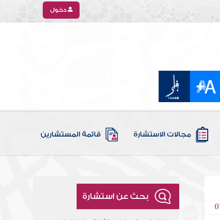
دخول
مجالات الاستشارة
قائمة المستشارين
بحث عن استشارة