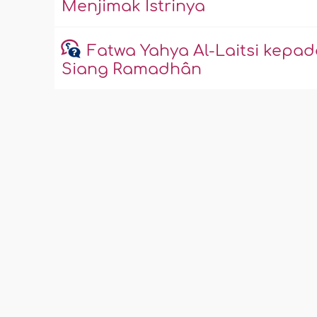
Menjimak Istrinya
Fatwa Yahya Al-Laitsi kepad
Siang Ramadhân