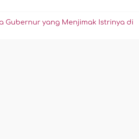
a Gubernur yang Menjimak Istrinya di