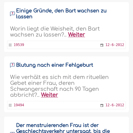
Einige Gründe, den Bart wachsen zu
lassen
Worin liegt die Weisheit, den Bart
wachsen zu lassen?..
Weiter
19539
12-6-2012
Blutung nach einer Fehlgeburt
Wie verhält es sich mit dem rituellen
Gebet einer Frau, deren
Schwangerschaft nach 90 Tagen
abbricht?..
Weiter
19494
12-6-2012
Der menstruierenden Frau ist der
Geschlechtsverkehr untersagt, bis die