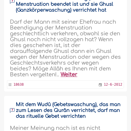
Menstruation beendet ist und sie Ghusl
(Ganzkörperwaschung) verrichtet hat
Darf der Mann mit seiner Ehefrau nach
Beendigung der Menstruation
geschlechtlich verkehren, obwohl sie den
Ghusl noch nicht vollzogen hat? Wenn
dies geschehen ist, ist der
darauffolgende Ghusl dann ein Ghusl
wegen der Menstruation oder wegen des
Geschlechtsverkehrs oder wegen
beides? Möge Allâh es Ihnen mit dem
Besten vergelten!..
Weiter
18638
12-6-2012
Mit dem Wudû (Gebetswaschung), das man
zum Lesen des Qurân verrichtet, darf man
das rituelle Gebet verrichten
Meiner Meinung nach ist es nicht