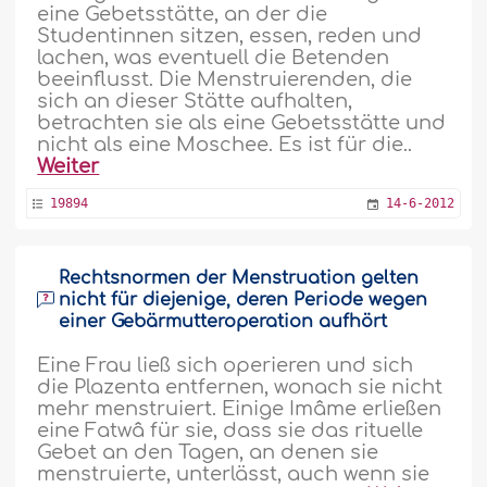
eine Gebetsstätte, an der die
Studentinnen sitzen, essen, reden und
lachen, was eventuell die Betenden
beeinflusst. Die Menstruierenden, die
sich an dieser Stätte aufhalten,
betrachten sie als eine Gebetsstätte und
nicht als eine Moschee. Es ist für die..
Weiter
19894
14-6-2012
Rechtsnormen der Menstruation gelten
nicht für diejenige, deren Periode wegen
einer Gebärmutteroperation aufhört
Eine Frau ließ sich operieren und sich
die Plazenta entfernen, wonach sie nicht
mehr menstruiert. Einige Imâme erließen
eine Fatwâ für sie, dass sie das rituelle
Gebet an den Tagen, an denen sie
menstruierte, unterlässt, auch wenn sie