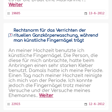
Weiter
19605
13-6-2012
Rechtsnorm für das Verrichten der
rituellen Ganzkörperwaschung, während
man künstliche Fingernägel trägt
An meiner Hochzeit benutzte ich
künstliche Fingernägel. Die Person, die
diese für mich anbrachte, hatte beim
Anbringen einen sehr starken Kleber
benutzt. Damals hatte ich meine Periode.
Einen Tag nach meiner Hochzeit reinigte
ich mich von der Periode. Ich konnte
jedoch die Fingernägel trotz meiner
Versuche und der Versuche meines
Ehemannes..
Weiter
22915
12-6-2012