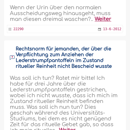
Wenn der Urin über den normalen
Ausscheidungsweg hinausgeht, muss
man diesen dreimal waschen?..
Weiter
22290
13-6-2012
Rechtsnorm für jemanden, der über die
Verpflichtung zum Anziehen der
Lederstrumpfpantoffeln im Zustand
ritueller Reinheit nicht Bescheid wusste
Was soll ich tun? Ratet mir bitte! Ich
habe für drei Jahre über die
Lederstrumpfpantoffeln gestrichen,
wobei ich nicht wusste, dass ich mich im
Zustand ritueller Reinheit befinden
muss. Was soll ich nun tun? Dies
geschah während des Universitäts-
Studiums, bei dem es nicht genügend
Zeit für das rituelle Gebet gab, so dass