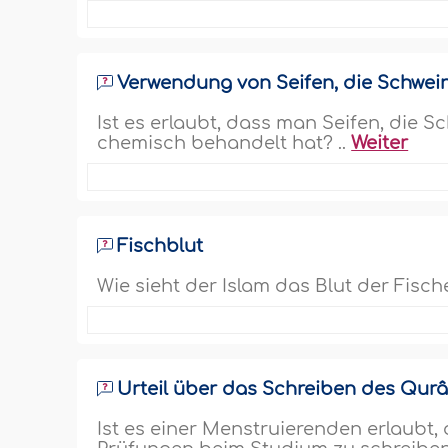
Verwendung von Seifen, die Schwein
Ist es erlaubt, dass man Seifen, die 
chemisch behandelt hat? ..
Weiter
Fischblut
Wie sieht der Islam das Blut der Fisch
Urteil über das Schreiben des Qur
Ist es einer Menstruierenden erlaub