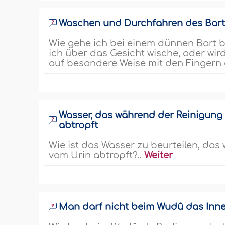
Waschen und Durchfahren des Bar
Wie gehe ich bei einem dünnen Bart 
ich über das Gesicht wische, oder wi
auf besondere Weise mit den Fingern 
Wasser, das während der Reinigung
abtropft
Wie ist das Wasser zu beurteilen, d
vom Urin abtropft?..
Weiter
Man darf nicht beim Wudû das Inn