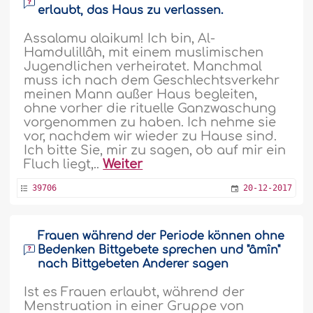
erlaubt, das Haus zu verlassen.
Assalamu alaikum! Ich bin, Al-
Hamdulillâh, mit einem muslimischen
Jugendlichen verheiratet. Manchmal
muss ich nach dem Geschlechtsverkehr
meinen Mann außer Haus begleiten,
ohne vorher die rituelle Ganzwaschung
vorgenommen zu haben. Ich nehme sie
vor, nachdem wir wieder zu Hause sind.
Ich bitte Sie, mir zu sagen, ob auf mir ein
Fluch liegt,..
Weiter
39706
20-12-2017
Frauen während der Periode können ohne
Bedenken Bittgebete sprechen und "âmîn"
nach Bittgebeten Anderer sagen
Ist es Frauen erlaubt, während der
Menstruation in einer Gruppe von