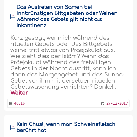
Das Austreten von Samen bei
innbrünstigen Bittgebeten oder Weinen
während des Gebets gilt nicht als
Inkontinenz
Kurz gesagt, wenn ich während des
rituellen Gebets oder des Bittgebets
weine, tritt etwas von Präejakulat aus.
Wie sieht dies der Islâm? Wenn das
Präejakulat während des freiwilligen
Gebets in der Nacht austritt, kann ich
dann das Morgengebet und das Sunna-
Gebet vor ihm mit derselben rituellen
Gebetswaschung verrichten? Danke!..
Weiter
40816
27-12-2017
Kein Ghusl, wenn man Schweinefleisch
berührt hat