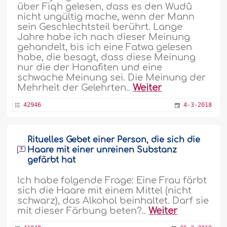
über Fiqh gelesen, dass es den Wudû
nicht ungültig mache, wenn der Mann
sein Geschlechtsteil berührt. Lange
Jahre habe ich nach dieser Meinung
gehandelt, bis ich eine Fatwa gelesen
habe, die besagt, dass diese Meinung
nur die der Hanafiten und eine
schwache Meinung sei. Die Meinung der
Mehrheit der Gelehrten..
Weiter
42946
4-3-2018
Rituelles Gebet einer Person, die sich die
Haare mit einer unreinen Substanz
gefärbt hat
Ich habe folgende Frage: Eine Frau färbt
sich die Haare mit einem Mittel (nicht
schwarz), das Alkohol beinhaltet. Darf sie
mit dieser Färbung beten?..
Weiter